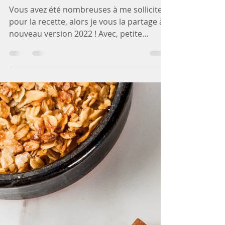
Rouleaux de printemps et
ses variantes
Vous avez été nombreuses à me solliciter
pour la recette, alors je vous la partage à
nouveau version 2022 ! Avec, petite
nouveauté... des...