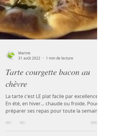
Marine
31 août 2022
1 min de lecture