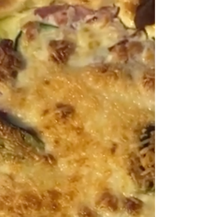
maison !...