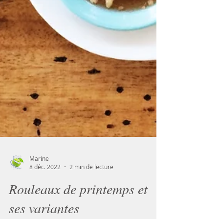
Marine
8 déc. 2022
2 min de lecture