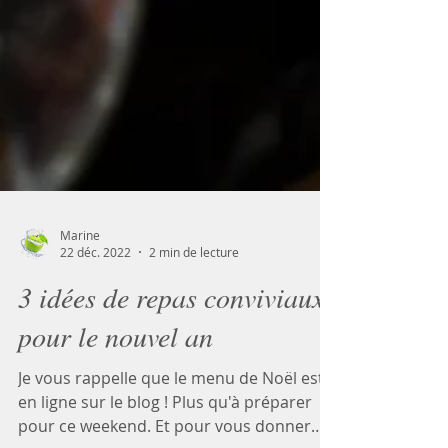
Marine
22 déc. 2022
2 min de lecture
3 idées de repas conviviaux
pour le nouvel an
Je vous rappelle que le menu de Noël est