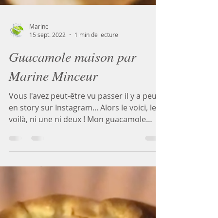
Marine
15 sept. 2022
1 min de lecture
Guacamole maison par
Marine Minceur
Vous l'avez peut-être vu passer il y a peu
en story sur Instagram... Alors le voici, le
voilà, ni une ni deux ! Mon guacamole