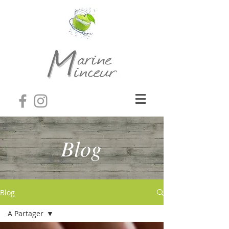
Blog
Blog
A Partager