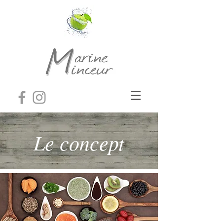
Le concept