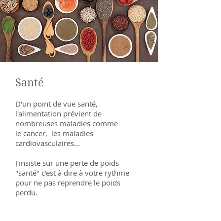
Santé
D'un point de vue santé,
l'alimentation prévient de
nombreuses maladies comme
le cancer, les maladies
cardiovasculaires...
J'insiste sur une perte de poids
"santé" c'est à dire à votre rythme
pour ne pas reprendre le poids
perdu.