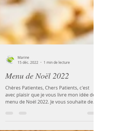
Marine
15 déc. 2022
1 min de lecture
Menu de Noël 2022
Chères Patientes, Chers Patients, c'est
avec plaisir que je vous livre mon idée de
menu de Noël 2022. Je vous souhaite de