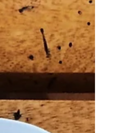
belles...