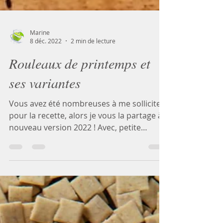
Marine
8 déc. 2022
2 min de lecture
Rouleaux de printemps et
ses variantes
Vous avez été nombreuses à me solliciter
pour la recette, alors je vous la partage à
nouveau version 2022 ! Avec, petite
nouveauté... des...