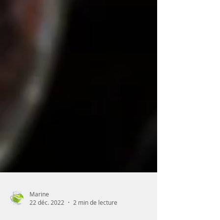
Marine