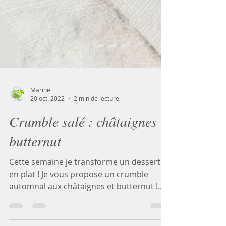
Marine
20 oct. 2022
2 min de lecture
Crumble salé : châtaignes et
butternut
Cette semaine je transforme un dessert