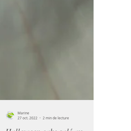
Marine