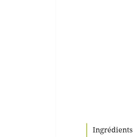
Ingrédients