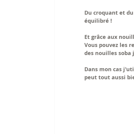
Du croquant et du 
équilibré !
Et grâce aux nouil
Vous pouvez les re
des nouilles soba
Dans mon cas j'ut
peut tout aussi bie