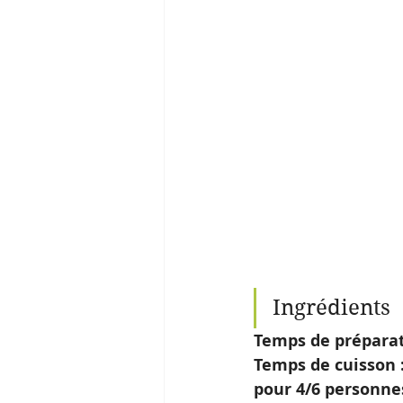
Ingrédients
Temps de préparat
Temps de cuisson :
pour 4/6 personne