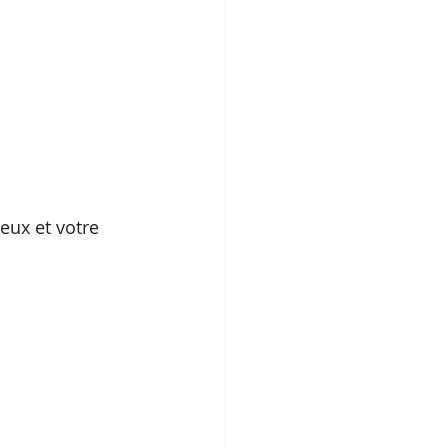
eux et votre 