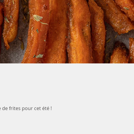
de frites pour cet été !