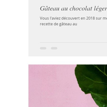
Gâteau au chocolat léger
Vous l'aviez découvert en 2018 sur mo
recette de gâteau au