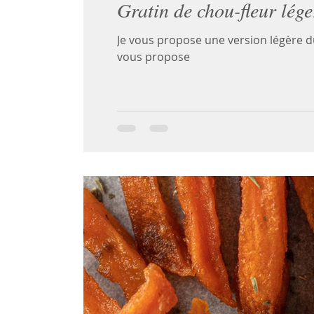
Gratin de chou-fleur lége
Je vous propose une version légère du
vous propose