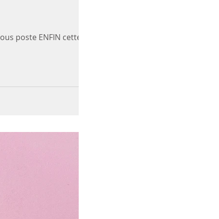
vous poste ENFIN cette