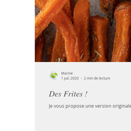
Marine
1 juil. 2020
2 min de lecture
Des Frites !
Je vous propose une version originale 