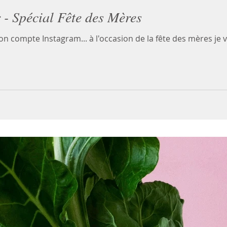
 - Spécial Fête des Mères
n compte Instagram... à l'occasion de la fête des mères je 