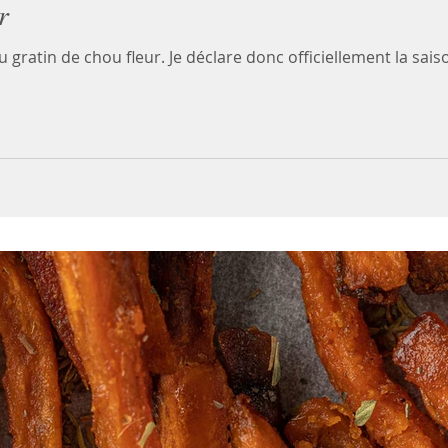
r
 gratin de chou fleur. Je déclare donc officiellement la sai