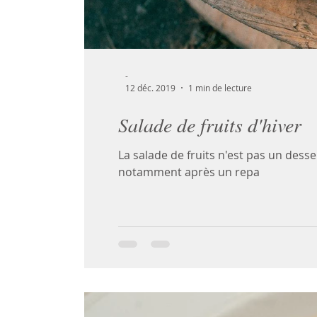
-
12 déc. 2019
1 min de lecture
Salade de fruits d'hiver
La salade de fruits n'est pas un desse
notamment après un repa