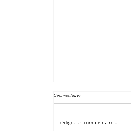
Commentaires
Rédigez un commentaire...