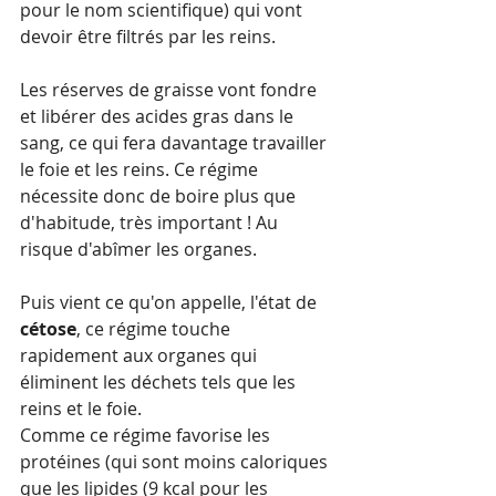
pour le nom scientifique) qui vont 
devoir être filtrés par les reins. 
Les réserves de graisse vont fondre 
et libérer des acides gras dans le 
sang, ce qui fera davantage travailler 
le foie et les reins. Ce régime 
nécessite donc de boire plus que 
d'habitude, très important ! Au 
risque d'abîmer les organes.
Puis vient ce qu'on appelle, l'état de 
cétose
, ce régime touche 
rapidement aux organes qui 
éliminent les déchets tels que les 
reins et le foie.
Comme ce régime favorise les 
protéines (qui sont moins caloriques 
que les lipides (9 kcal pour les 