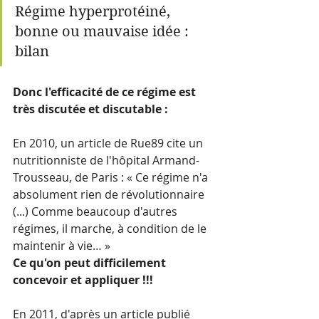
Régime hyperprotéiné, 
bonne ou mauvaise idée : 
bilan
Donc l'efficacité de ce régime est 
très discutée et discutable :
En 2010, un article de Rue89 cite un 
nutritionniste de l'hôpital Armand-
Trousseau, de Paris : « Ce régime n'a 
absolument rien de révolutionnaire 
(...) Comme beaucoup d'autres 
régimes, il marche, à condition de le 
maintenir à vie… »
Ce qu'on peut difficilement 
concevoir et appliquer !!!
En 2011, d'après un article publié 