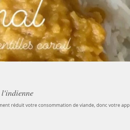
 l'indienne
ement réduit votre consommation de viande, donc votre app