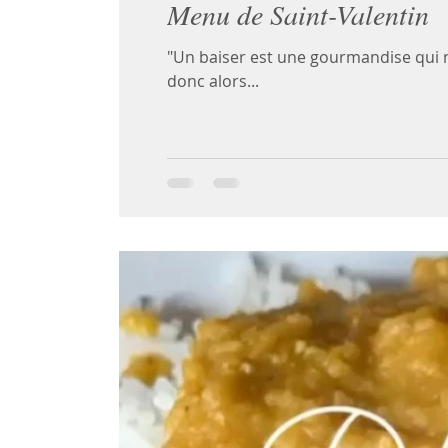
Menu de Saint-Valentin
"Un baiser est une gourmandise qui ne
donc alors...