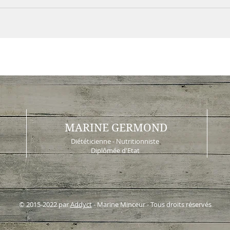
MARINE GERMOND
Diététicienne - Nutritionniste
Diplômée d'Etat
© 2015-2022 par
Addyct
- Marine Minceur - Tous droits réservés