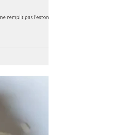
ne remplit pas l'estomac,