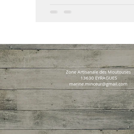
Zone Artisanale des Moutouses
13630 EYRAGUES
marine.minceur@gmail.com