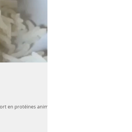
ort en protéines animales