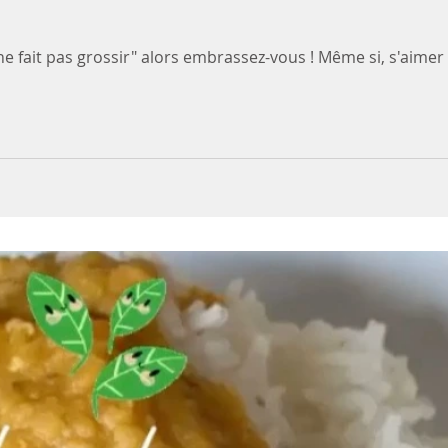
 fait pas grossir" alors embrassez-vous ! Même si, s'aimer 