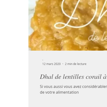
-
12 mars 2020
2 min de lecture
Dhal de lentilles corail à
Si vous aussi vous avez considérabl
de votre alimentation