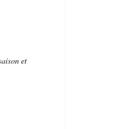
saison et 