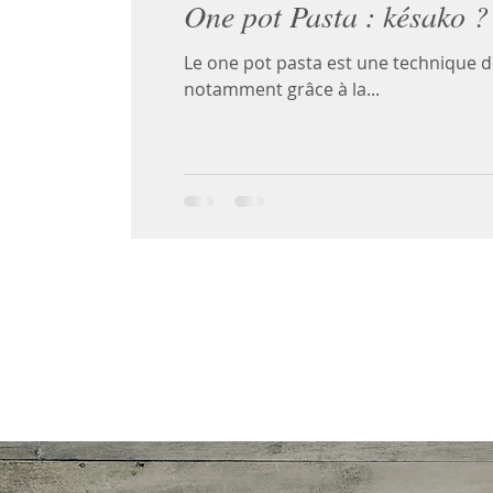
One pot Pasta : késako ? 
Le one pot pasta est une technique d
notamment grâce à la...