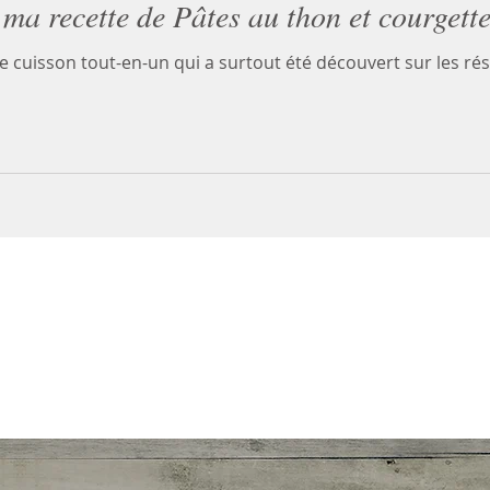
ma recette de Pâtes au thon et courgett
e cuisson tout-en-un qui a surtout été découvert sur les ré