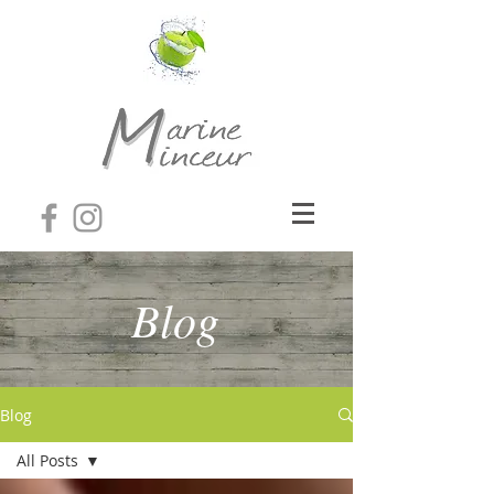
Blog
Blog
All Posts