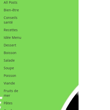
All Posts
Bien-être
Conseils
santé
Recettes
Idée Menu
Dessert
Boisson
Salade
Soupe
Poisson
Viande
Fruits de
mer
Pâtes