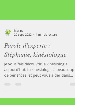
Marine
29 sept. 2022
1 min de lecture
Parole d'experte :
Stéphanie, kinésiologue
Je vous fais découvrir la kinésiologie
aujourd'hui. La kinésiologie a beaucoup
de bénéfices, et peut vous aider dans
votre perte de...